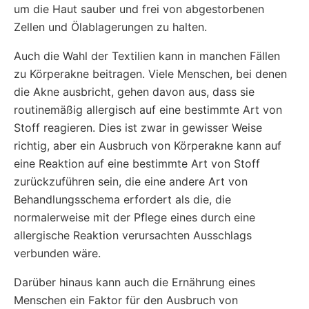
um die Haut sauber und frei von abgestorbenen
Zellen und Ölablagerungen zu halten.
Auch die Wahl der Textilien kann in manchen Fällen
zu Körperakne beitragen. Viele Menschen, bei denen
die Akne ausbricht, gehen davon aus, dass sie
routinemäßig allergisch auf eine bestimmte Art von
Stoff reagieren. Dies ist zwar in gewisser Weise
richtig, aber ein Ausbruch von Körperakne kann auf
eine Reaktion auf eine bestimmte Art von Stoff
zurückzuführen sein, die eine andere Art von
Behandlungsschema erfordert als die, die
normalerweise mit der Pflege eines durch eine
allergische Reaktion verursachten Ausschlags
verbunden wäre.
Darüber hinaus kann auch die Ernährung eines
Menschen ein Faktor für den Ausbruch von