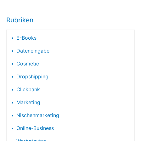
Rubriken
E-Books
Dateneingabe
Cosmetic
Dropshipping
Clickbank
Marketing
Nischenmarketing
Online-Business
Werbetexten