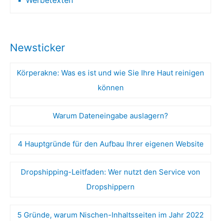
Newsticker
Körperakne: Was es ist und wie Sie Ihre Haut reinigen
können
Warum Dateneingabe auslagern?
4 Hauptgründe für den Aufbau Ihrer eigenen Website
Dropshipping-Leitfaden: Wer nutzt den Service von
Dropshippern
5 Gründe, warum Nischen-Inhaltsseiten im Jahr 2022