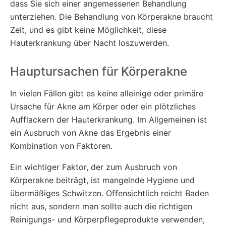
dass Sie sich einer angemessenen Behandlung
unterziehen. Die Behandlung von Körperakne braucht
Zeit, und es gibt keine Möglichkeit, diese
Hauterkrankung über Nacht loszuwerden.
Hauptursachen für Körperakne
In vielen Fällen gibt es keine alleinige oder primäre
Ursache für Akne am Körper oder ein plötzliches
Aufflackern der Hauterkrankung. Im Allgemeinen ist
ein Ausbruch von Akne das Ergebnis einer
Kombination von Faktoren.
Ein wichtiger Faktor, der zum Ausbruch von
Körperakne beiträgt, ist mangelnde Hygiene und
übermäßiges Schwitzen. Offensichtlich reicht Baden
nicht aus, sondern man sollte auch die richtigen
Reinigungs- und Körperpflegeprodukte verwenden,