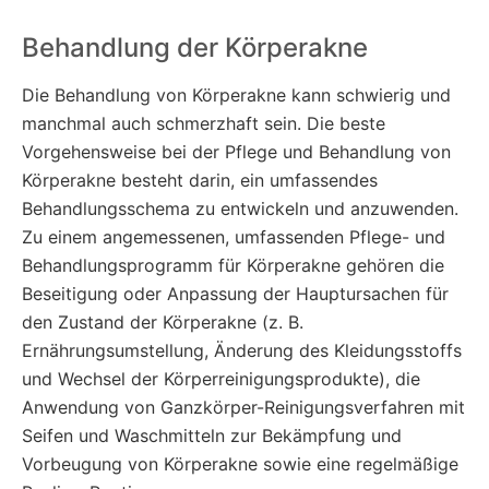
Behandlung der Körperakne
Die Behandlung von Körperakne kann schwierig und
manchmal auch schmerzhaft sein. Die beste
Vorgehensweise bei der Pflege und Behandlung von
Körperakne besteht darin, ein umfassendes
Behandlungsschema zu entwickeln und anzuwenden.
Zu einem angemessenen, umfassenden Pflege- und
Behandlungsprogramm für Körperakne gehören die
Beseitigung oder Anpassung der Hauptursachen für
den Zustand der Körperakne (z. B.
Ernährungsumstellung, Änderung des Kleidungsstoffs
und Wechsel der Körperreinigungsprodukte), die
Anwendung von Ganzkörper-Reinigungsverfahren mit
Seifen und Waschmitteln zur Bekämpfung und
Vorbeugung von Körperakne sowie eine regelmäßige