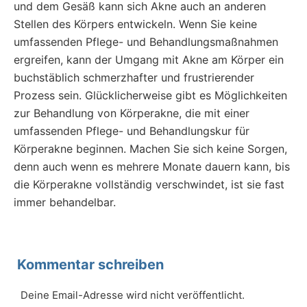
und dem Gesäß kann sich Akne auch an anderen
Stellen des Körpers entwickeln. Wenn Sie keine
umfassenden Pflege- und Behandlungsmaßnahmen
ergreifen, kann der Umgang mit Akne am Körper ein
buchstäblich schmerzhafter und frustrierender
Prozess sein. Glücklicherweise gibt es Möglichkeiten
zur Behandlung von Körperakne, die mit einer
umfassenden Pflege- und Behandlungskur für
Körperakne beginnen. Machen Sie sich keine Sorgen,
denn auch wenn es mehrere Monate dauern kann, bis
die Körperakne vollständig verschwindet, ist sie fast
immer behandelbar.
Kommentar schreiben
Deine Email-Adresse wird nicht veröffentlicht.