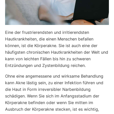
Eine der frustrierendsten und irritierendsten
Hautkrankheiten, die einen Menschen befallen
können, ist die Körperakne. Sie ist auch eine der
häufigsten chronischen Hautkrankheiten der Welt und
kann von leichten Fällen bis hin zu schweren
Entzündungen und Zystenbildung reichen.
Ohne eine angemessene und wirksame Behandlung
kann Akne lästig sein, zu einer Infektion führen und
die Haut in Form irreversibler Narbenbildung
schädigen. Wenn Sie sich im Anfangsstadium der
Körperakne befinden oder wenn Sie mitten im
Ausbruch der Körperakne stecken, ist es wichtig,