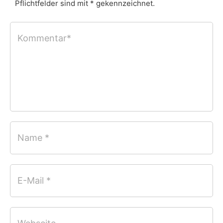
Pflichtfelder sind mit * gekennzeichnet.
Kommentar*
Name *
E-Mail *