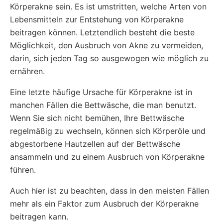
Körperakne sein. Es ist umstritten, welche Arten von
Lebensmitteln zur Entstehung von Körperakne
beitragen können. Letztendlich besteht die beste
Möglichkeit, den Ausbruch von Akne zu vermeiden,
darin, sich jeden Tag so ausgewogen wie möglich zu
ernähren.
Eine letzte häufige Ursache für Körperakne ist in
manchen Fällen die Bettwäsche, die man benutzt.
Wenn Sie sich nicht bemühen, Ihre Bettwäsche
regelmäßig zu wechseln, können sich Körperöle und
abgestorbene Hautzellen auf der Bettwäsche
ansammeln und zu einem Ausbruch von Körperakne
führen.
Auch hier ist zu beachten, dass in den meisten Fällen
mehr als ein Faktor zum Ausbruch der Körperakne
beitragen kann.