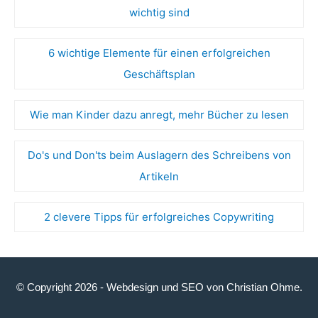
wichtig sind
6 wichtige Elemente für einen erfolgreichen
Geschäftsplan
Wie man Kinder dazu anregt, mehr Bücher zu lesen
Do's und Don'ts beim Auslagern des Schreibens von
Artikeln
2 clevere Tipps für erfolgreiches Copywriting
© Copyright 2026 -
Webdesign
und
SEO
von
Christian Ohme
.