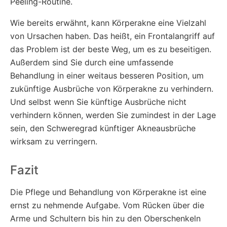
Peeling-Routine.
Wie bereits erwähnt, kann Körperakne eine Vielzahl
von Ursachen haben. Das heißt, ein Frontalangriff auf
das Problem ist der beste Weg, um es zu beseitigen.
Außerdem sind Sie durch eine umfassende
Behandlung in einer weitaus besseren Position, um
zukünftige Ausbrüche von Körperakne zu verhindern.
Und selbst wenn Sie künftige Ausbrüche nicht
verhindern können, werden Sie zumindest in der Lage
sein, den Schweregrad künftiger Akneausbrüche
wirksam zu verringern.
Fazit
Die Pflege und Behandlung von Körperakne ist eine
ernst zu nehmende Aufgabe. Vom Rücken über die
Arme und Schultern bis hin zu den Oberschenkeln